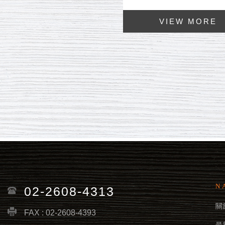
N
02-2608-4313
關
FAX : 02-2608-4393
最