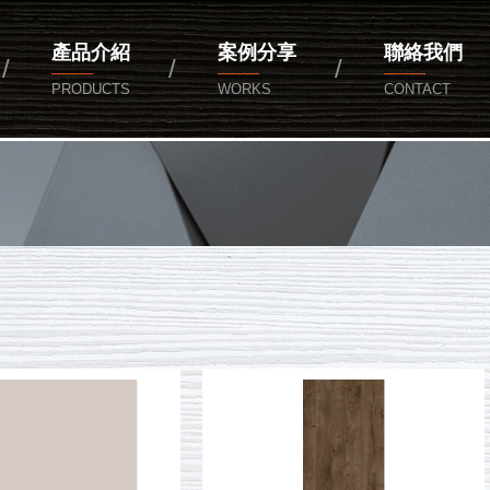
產品介紹
案例分享
聯絡我們
PRODUCTS
WORKS
CONTACT