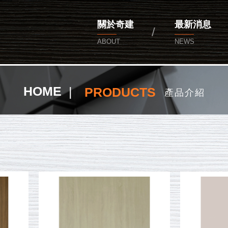
公司
關於奇建
最新消息
ABOUT
NEWS
HOME
PRODUCTS
產品介紹