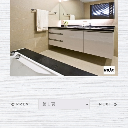
PREV
NEXT