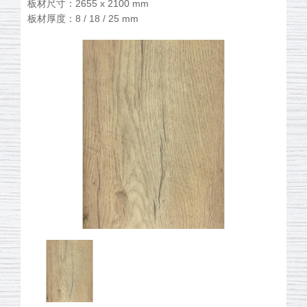
板材尺寸：2655 x 2100 mm
板材厚度：8 / 18 / 25 mm