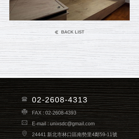
BACK LIST
02-2608-4313
FAX : 02-2608-4393
E-mail :
unixsdc@gmail.com
24441 新北市林口區南勢里4鄰59-11號