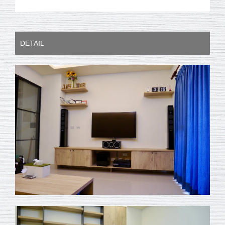
DETAIL