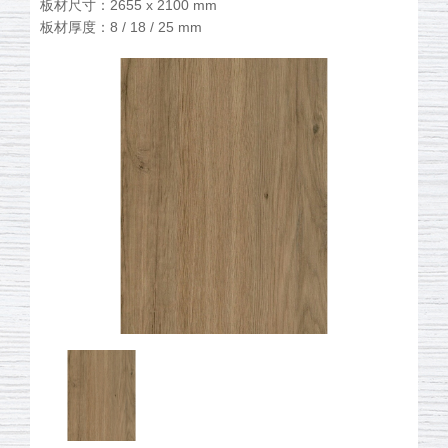
板材尺寸：2655 x 2100 mm
板材厚度：8 / 18 / 25 mm