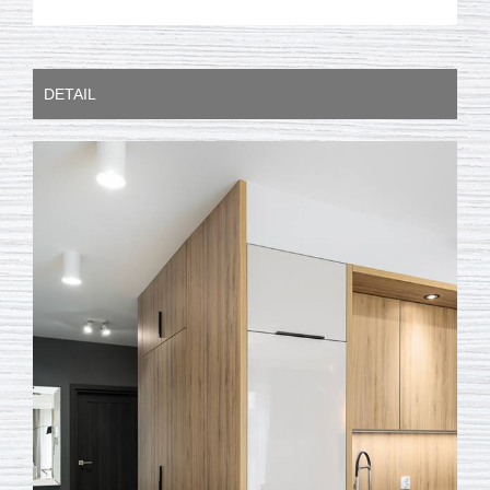
DETAIL