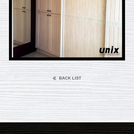
BACK LIST