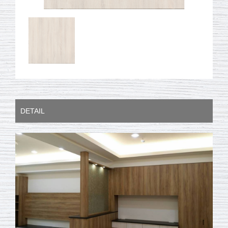
DETAIL