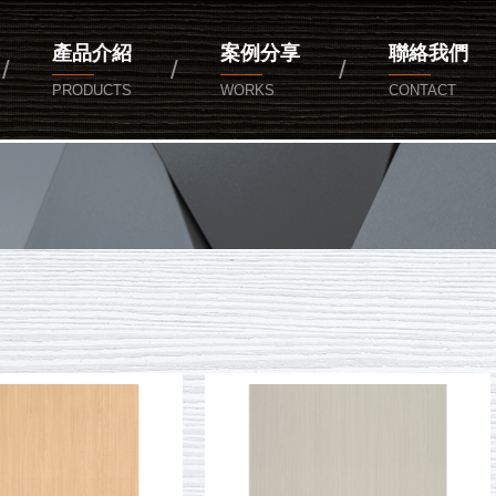
產品介紹
案例分享
聯絡我們
PRODUCTS
WORKS
CONTACT