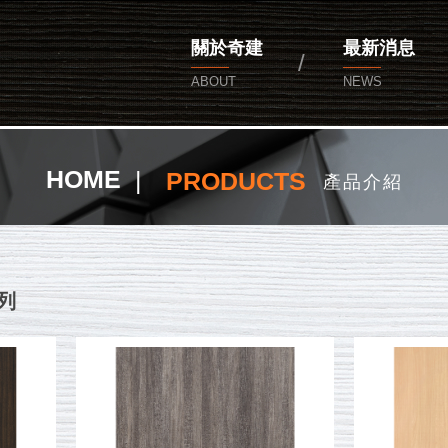
公司
關於奇建
最新消息
ABOUT
NEWS
HOME
PRODUCTS
產品介紹
列